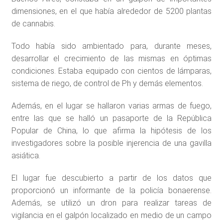
dimensiones, en el que había alrededor de 5200 plantas
de cannabis.
Todo había sido ambientado para, durante meses,
desarrollar el crecimiento de las mismas en óptimas
condiciones. Estaba equipado con cientos de lámparas,
sistema de riego, de control de Ph y demás elementos.
Además, en el lugar se hallaron varias armas de fuego,
entre las que se halló un pasaporte de la República
Popular de China, lo que afirma la hipótesis de los
investigadores sobre la posible injerencia de una gavilla
asiática.
El lugar fue descubierto a partir de los datos que
proporcionó un informante de la policía bonaerense.
Además, se utilizó un dron para realizar tareas de
vigilancia en el galpón localizado en medio de un campo