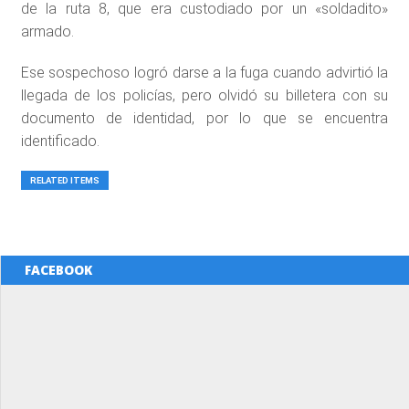
de la ruta 8, que era custodiado por un «soldadito»
armado.
Ese sospechoso logró darse a la fuga cuando advirtió la
llegada de los policías, pero olvidó su billetera con su
documento de identidad, por lo que se encuentra
identificado.
RELATED ITEMS
FACEBOOK