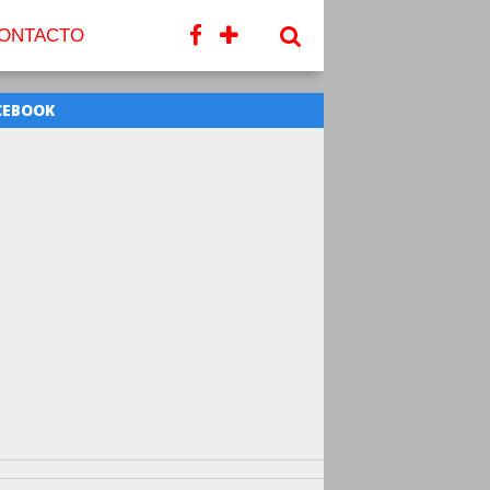
ONTACTO
CEBOOK