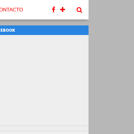
ONTACTO
CEBOOK