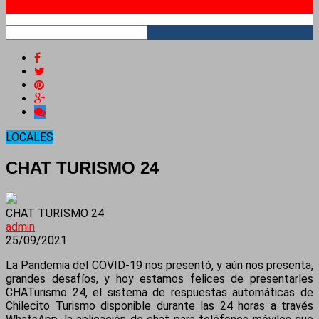
RSS
LOCALES
CHAT TURISMO 24
CHAT TURISMO 24
admin
25/09/2021
La Pandemia del COVID-19 nos presentó, y aún nos presenta,
grandes desafíos, y hoy estamos felices de presentarles
CHATurismo 24, el sistema de respuestas automáticas de
Chilecito Turismo disponible durante las 24 horas a través