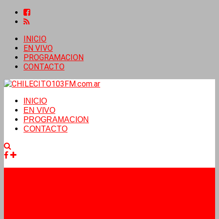
INICIO
EN VIVO
PROGRAMACION
CONTACTO
INICIO
EN VIVO
PROGRAMACION
CONTACTO
Facebook