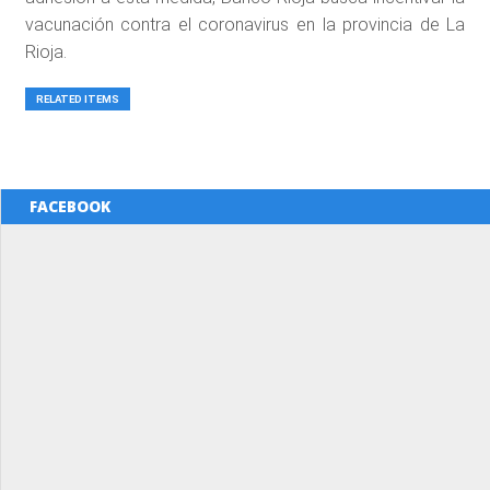
vacunación contra el coronavirus en la provincia de La
Rioja.
RELATED ITEMS
FACEBOOK