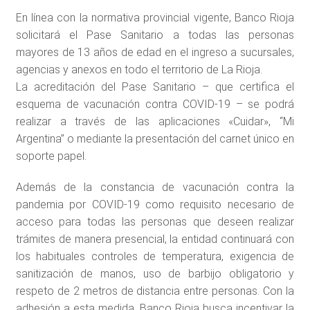
En línea con la normativa provincial vigente, Banco Rioja
solicitará el Pase Sanitario a todas las personas
mayores de 13 años de edad en el ingreso a sucursales,
agencias y anexos en todo el territorio de La Rioja.
La acreditación del Pase Sanitario – que certifica el
esquema de vacunación contra COVID-19 – se podrá
realizar a través de las aplicaciones «Cuidar», “Mi
Argentina” o mediante la presentación del carnet único en
soporte papel.
Además de la constancia de vacunación contra la
pandemia por COVID-19 como requisito necesario de
acceso para todas las personas que deseen realizar
trámites de manera presencial, la entidad continuará con
los habituales controles de temperatura, exigencia de
sanitización de manos, uso de barbijo obligatorio y
respeto de 2 metros de distancia entre personas. Con la
adhesión a esta medida, Banco Rioja busca incentivar la