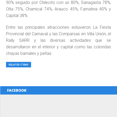
90% seguido por Chilecito con un 80%, Sanagasta 78%,
Olta 75%, Chamical 74%, Arauco 45%, Famatina 40% y
Capital 38%.
Entre las principales atracciones estuvieron La Fiesta
Provincial del Carnaval y las Comparsas en Villa Unión, el
Rally SARR y las diversas actividades que se
desarrollaron en el interior y capital como las coloridas
chayas barriales y peñas.
RELATED ITEMS
FACEBOOK