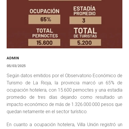
ADMIN
05/03/2025
Según datos emitidos por el Observatorio Económico de
Turismo de La Rioja, la provincia marcó un 65% de
ocupación hotelera, con 15.600 pernoctes y una estadía
promedio de tres días dejando como resultado un
impacto económico de más de 1.326.000.000 pesos que
quedan netamente en el sector turístico.
En cuanto a ocupación hotelera, Villa Unión registró un