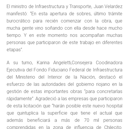
El ministro de Infraestructura y Transporte, Juan Velardez
manifestó: “En esta apertura de sobres, último trámite
burocrático para recién comenzar con la obra, que
mucha gente vino soñando con ella desde hace mucho
tiempo. Y en este momento nos acompañan muchas
personas que participaron de este trabajo en diferentes
etapas”.
A su turno, Karina Angeletti,Consejera Coodinadora
Ejecutiva del Fondo Fiduciario Federal de Infraestructura
del Ministerio del Interior de la Nación, destacó el
esfuerzo de las autoridades del gobierno riojano en la
gestión de estas importantes obras “para concretarlas
rápidamente”. Agradeció a las empresas que participaron
de esta licitación que “harán posible este nuevo hospital
que quintuplica la superficie que tiene el actual que
además beneficiará a más de 70 mil personas
comprendidas en la zona de influencia de Chilecito.