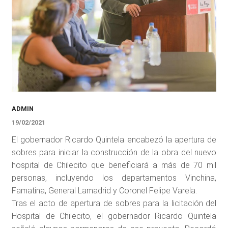
ADMIN
19/02/2021
El gobernador Ricardo Quintela encabezó la apertura de
sobres para iniciar la construcción de la obra del nuevo
hospital de Chilecito que beneficiará a más de 70 mil
personas, incluyendo los departamentos Vinchina,
Famatina, General Lamadrid y Coronel Felipe Varela.
Tras el acto de apertura de sobres para la licitación del
Hospital de Chilecito, el gobernador Ricardo Quintela