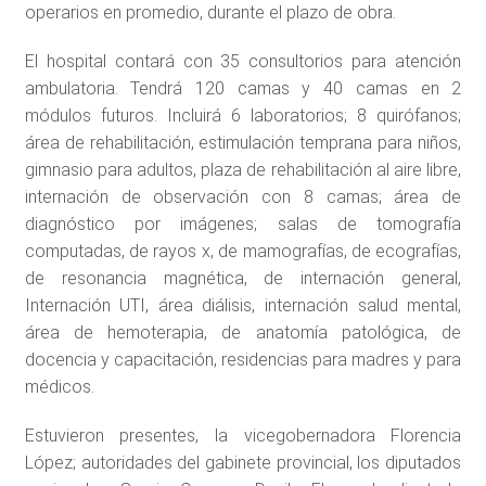
operarios en promedio, durante el plazo de obra.
El hospital contará con 35 consultorios para atención
ambulatoria. Tendrá 120 camas y 40 camas en 2
módulos futuros. Incluirá 6 laboratorios; 8 quirófanos;
área de rehabilitación, estimulación temprana para niños,
gimnasio para adultos, plaza de rehabilitación al aire libre,
internación de observación con 8 camas; área de
diagnóstico por imágenes; salas de tomografía
computadas, de rayos x, de mamografías, de ecografías,
de resonancia magnética, de internación general,
Internación UTI, área diálisis, internación salud mental,
área de hemoterapia, de anatomía patológica, de
docencia y capacitación, residencias para madres y para
médicos.
Estuvieron presentes, la vicegobernadora Florencia
López; autoridades del gabinete provincial, los diputados