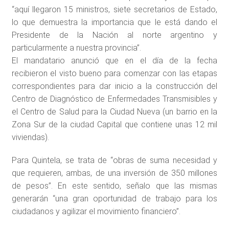
“aquí llegaron 15 ministros, siete secretarios de Estado,
lo que demuestra la importancia que le está dando el
Presidente de la Nación al norte argentino y
particularmente a nuestra provincia”.
El mandatario anunció que en el día de la fecha
recibieron el visto bueno para comenzar con las etapas
correspondientes para dar inicio a la construcción del
Centro de Diagnóstico de Enfermedades Transmisibles y
el Centro de Salud para la Ciudad Nueva (un barrio en la
Zona Sur de la ciudad Capital que contiene unas 12 mil
viviendas).
Para Quintela, se trata de “obras de suma necesidad y
que requieren, ambas, de una inversión de 350 millones
de pesos”. En este sentido, señalo que las mismas
generarán “una gran oportunidad de trabajo para los
ciudadanos y agilizar el movimiento financiero”.