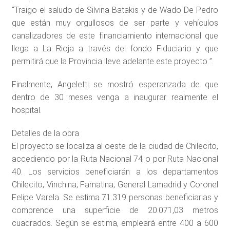
“Traigo el saludo de Silvina Batakis y de Wado De Pedro
que están muy orgullosos de ser parte y vehículos
canalizadores de este financiamiento internacional que
llega a La Rioja a través del fondo Fiduciario y que
permitirá que la Provincia lleve adelante este proyecto ”.
Finalmente, Angeletti se mostró esperanzada de que
dentro de 30 meses venga a inaugurar realmente el
hospital.
Detalles de la obra
El proyecto se localiza al oeste de la ciudad de Chilecito,
accediendo por la Ruta Nacional 74 o por Ruta Nacional
40. Los servicios beneficiarán a los departamentos
Chilecito, Vinchina, Famatina, General Lamadrid y Coronel
Felipe Varela. Se estima 71.319 personas beneficiarias y
comprende una superficie de 20.071,03 metros
cuadrados. Según se estima, empleará entre 400 a 600