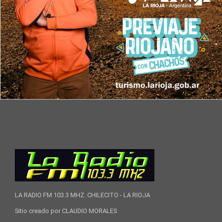
LA RADIO FM 103.3 MHZ. CHILECITO - LA RIOJA
Sitio creado por CLAUDIO MORALES