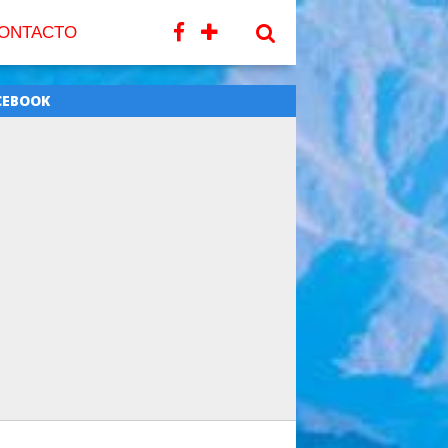
ONTACTO
CEBOOK