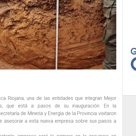
ica Riojana, una de las entidades que integran Mejor
les, que está a pasos de su inauguración. En la
cretaría de Minería y Energía de la Provincia visitaron
s de asesorar a esta nueva empresa sobre sus pasos a