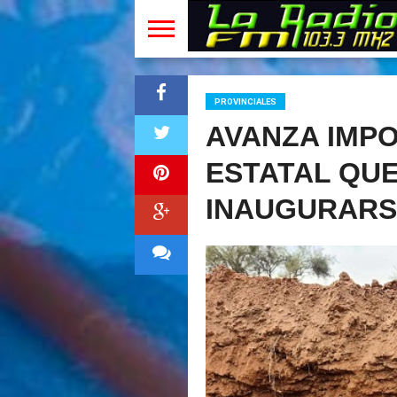
PROVINCIALES
AVANZA IMP
ESTATAL QUE
INAUGURARS