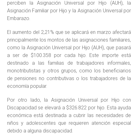
perciben la Asignación Universal por Hijo (AUH), la
Asignación Familiar por Hijo y la Asignación Universal por
Embarazo.
El aumento del 2,21% que se aplicará en marzo afectará
principalmente los montos de las asignaciones familiares,
como la Asignación Universal por Hijo (AUH), que pasará
a ser de $100.358 por cada hijo. Este importe está
destinado a las familias de trabajadores informales,
monotributistas y otros grupos, como los beneficiarios
de pensiones no contributivas o los trabajadores de la
economía popular.
Por otro lado, la Asignación Universal por Hijo con
Discapacidad se elevará a $326.822 por hijo. Esta ayuda
económica está destinada a cubrir las necesidades de
niños y adolescentes que requieren atención especial
debido a alguna discapacidad.