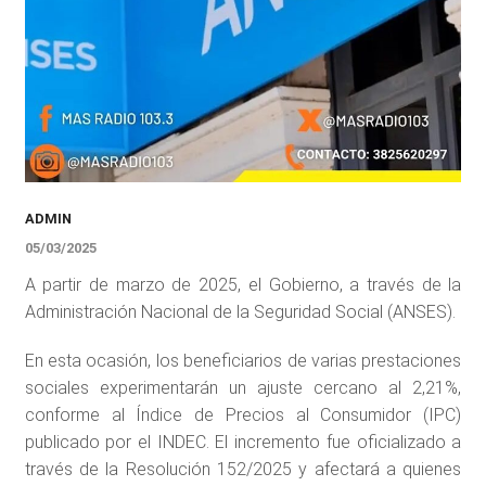
ADMIN
05/03/2025
A partir de marzo de 2025, el Gobierno, a través de la
Administración Nacional de la Seguridad Social (ANSES).
En esta ocasión, los beneficiarios de varias prestaciones
sociales experimentarán un ajuste cercano al 2,21%,
conforme al Índice de Precios al Consumidor (IPC)
publicado por el INDEC. El incremento fue oficializado a
través de la Resolución 152/2025 y afectará a quienes