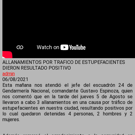
ALLANAMIENTOS POR TRAFICO DE ESTUPEFACIENTES
DIERON RESULTADO POSITIVO
admin
06/08/2021
Esta mañana nos atendió el jefe del escuadrón 24 de
Gendarmería Nacional, comandante Gustavo Espinoza, quien
nos comentó que en la tarde del jueves 5 de Agosto se
llevaron a cabo 3 allanamientos en una causa por tráfico de
estupefacientes en nuestra ciudad, resultando positivos por
lo cual quedaron detenidas 4 personas, 2 hombres y 2
mujeres.