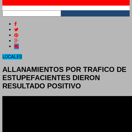
RSS
LOCALES
ALLANAMIENTOS POR TRAFICO DE
ESTUPEFACIENTES DIERON
RESULTADO POSITIVO