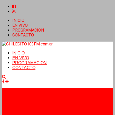
INICIO
EN VIVO
PROGRAMACION
CONTACTO
INICIO
EN VIVO
PROGRAMACION
CONTACTO
Facebook