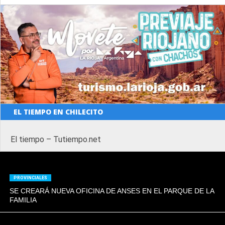
EL TIEMPO EN CHILECITO
El tiempo – Tutiempo.net
PROVINCIALES
SE CREARÁ NUEVA OFICINA DE ANSES EN EL PARQUE DE LA
FAMILIA